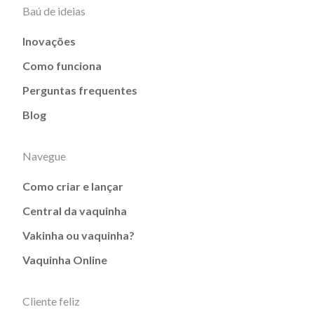
Baú de ideias
Inovações
Como funciona
Perguntas frequentes
Blog
Navegue
Como criar e lançar
Central da vaquinha
Vakinha ou vaquinha?
Vaquinha Online
Cliente feliz