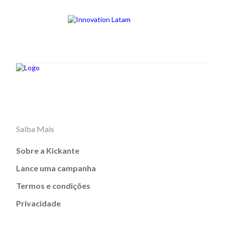
Saiba Mais
Sobre a Kickante
Lance uma campanha
Termos e condições
Privacidade