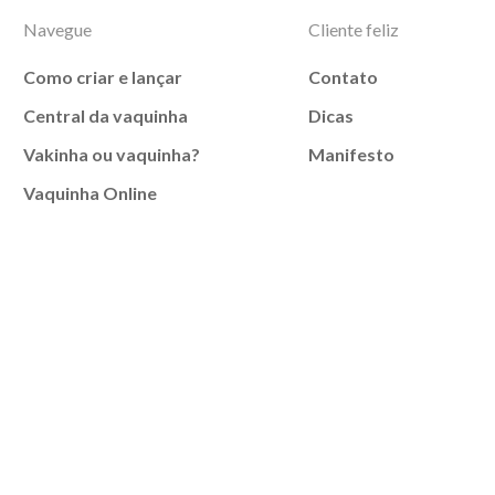
Navegue
Cliente feliz
Como criar e lançar
Contato
Central da vaquinha
Dicas
Vakinha ou vaquinha?
Manifesto
Vaquinha Online