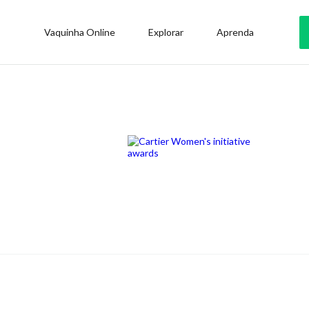
Vaquinha Online
Explorar
Aprenda