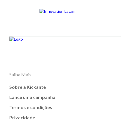
Saiba Mais
Sobre a Kickante
Lance uma campanha
Termos e condições
Privacidade