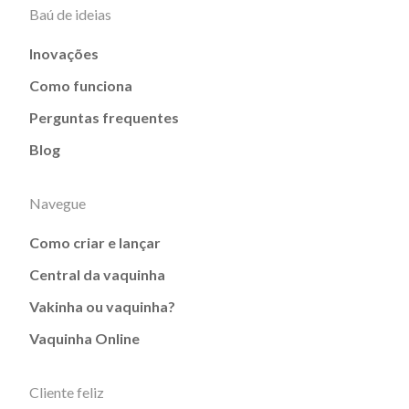
Baú de ideias
Inovações
Como funciona
Perguntas frequentes
Blog
Navegue
Como criar e lançar
Central da vaquinha
Vakinha ou vaquinha?
Vaquinha Online
Cliente feliz