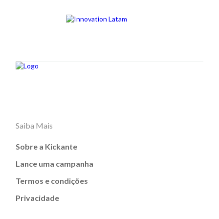
Saiba Mais
Sobre a Kickante
Lance uma campanha
Termos e condições
Privacidade