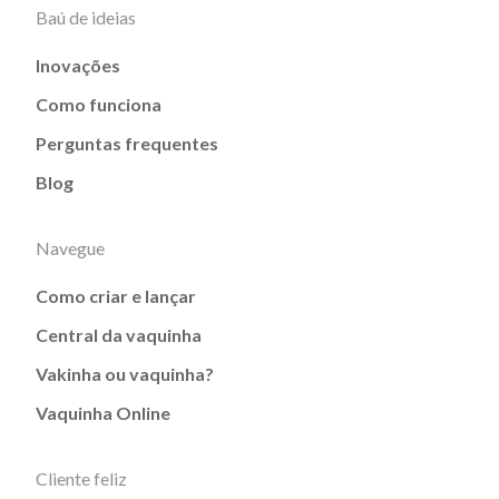
Baú de ideias
Inovações
Como funciona
Perguntas frequentes
Blog
Navegue
Como criar e lançar
Central da vaquinha
Vakinha ou vaquinha?
Vaquinha Online
Cliente feliz