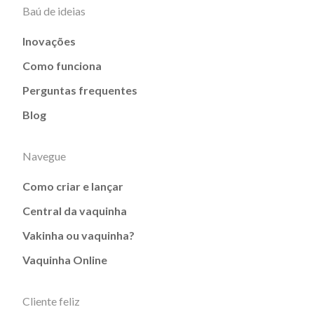
Baú de ideias
Inovações
Como funciona
Perguntas frequentes
Blog
Navegue
Como criar e lançar
Central da vaquinha
Vakinha ou vaquinha?
Vaquinha Online
Cliente feliz