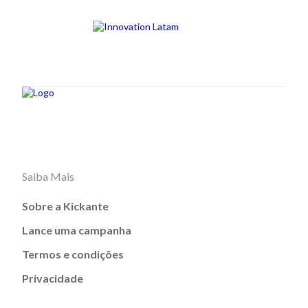
Saiba Mais
Sobre a Kickante
Lance uma campanha
Termos e condições
Privacidade