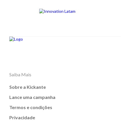
Saiba Mais
Sobre a Kickante
Lance uma campanha
Termos e condições
Privacidade