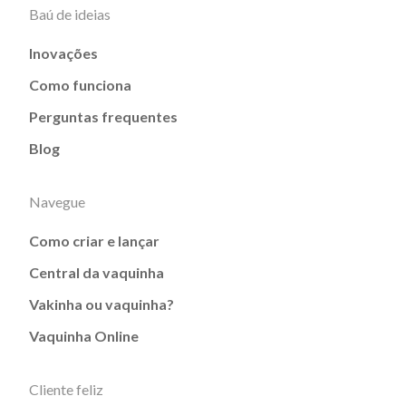
Baú de ideias
Inovações
Como funciona
Perguntas frequentes
Blog
Navegue
Como criar e lançar
Central da vaquinha
Vakinha ou vaquinha?
Vaquinha Online
Cliente feliz