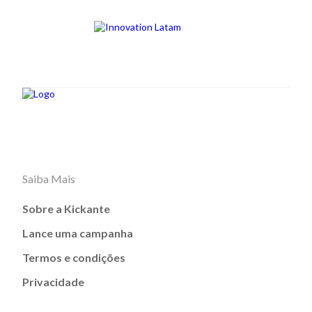
Saiba Mais
Sobre a Kickante
Lance uma campanha
Termos e condições
Privacidade