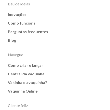
Baú de ideias
Inovações
Como funciona
Perguntas frequentes
Blog
Navegue
Como criar e lançar
Central da vaquinha
Vakinha ou vaquinha?
Vaquinha Online
Cliente feliz