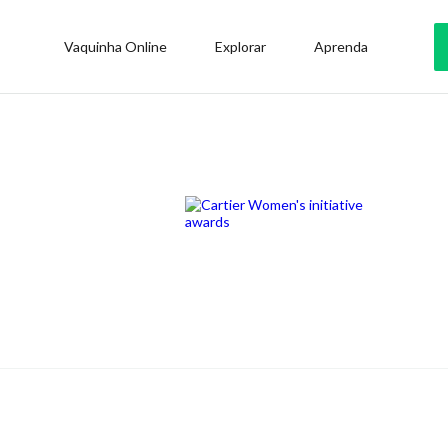
Vaquinha Online
Explorar
Aprenda