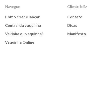
Navegue
Cliente feliz
Como criar e lançar
Contato
Central da vaquinha
Dicas
Vakinha ou vaquinha?
Manifesto
Vaquinha Online