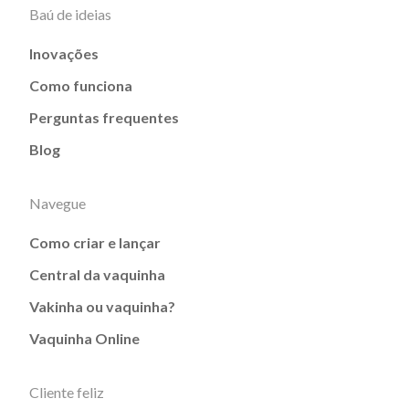
Baú de ideias
Inovações
Como funciona
Perguntas frequentes
Blog
Navegue
Como criar e lançar
Central da vaquinha
Vakinha ou vaquinha?
Vaquinha Online
Cliente feliz