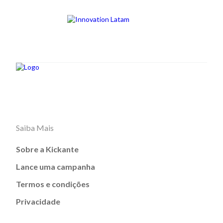
Saiba Mais
Sobre a Kickante
Lance uma campanha
Termos e condições
Privacidade