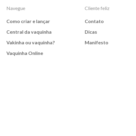
Navegue
Cliente feliz
Como criar e lançar
Contato
Central da vaquinha
Dicas
Vakinha ou vaquinha?
Manifesto
Vaquinha Online