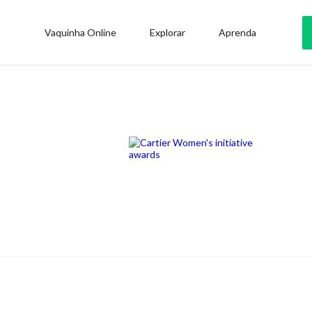
Vaquinha Online
Explorar
Aprenda