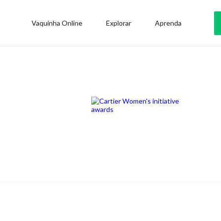
Vaquinha Online
Explorar
Aprenda