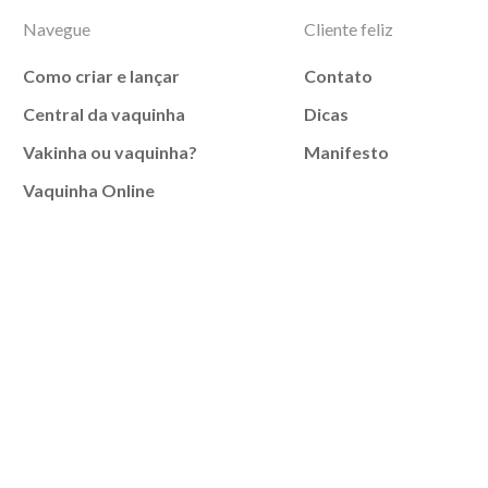
Navegue
Cliente feliz
Como criar e lançar
Contato
Central da vaquinha
Dicas
Vakinha ou vaquinha?
Manifesto
Vaquinha Online