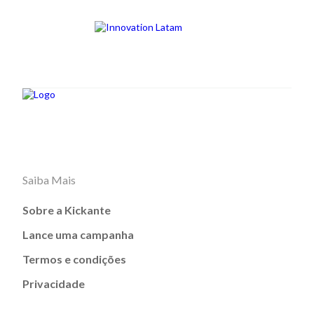
Saiba Mais
Sobre a Kickante
Lance uma campanha
Termos e condições
Privacidade