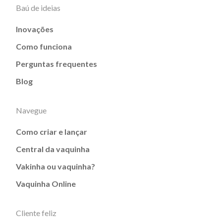
Baú de ideias
Inovações
Como funciona
Perguntas frequentes
Blog
Navegue
Como criar e lançar
Central da vaquinha
Vakinha ou vaquinha?
Vaquinha Online
Cliente feliz