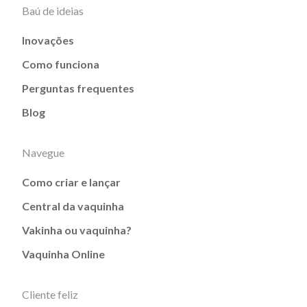
Baú de ideias
Inovações
Como funciona
Perguntas frequentes
Blog
Navegue
Como criar e lançar
Central da vaquinha
Vakinha ou vaquinha?
Vaquinha Online
Cliente feliz