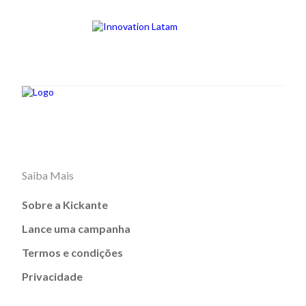
Saiba Mais
Sobre a Kickante
Lance uma campanha
Termos e condições
Privacidade