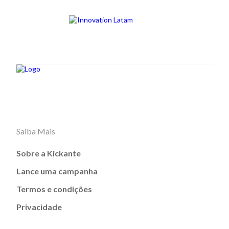
Saiba Mais
Sobre a Kickante
Lance uma campanha
Termos e condições
Privacidade