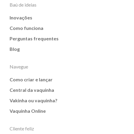
Baú de ideias
Inovações
Como funciona
Perguntas frequentes
Blog
Navegue
Como criar e lançar
Central da vaquinha
Vakinha ou vaquinha?
Vaquinha Online
Cliente feliz