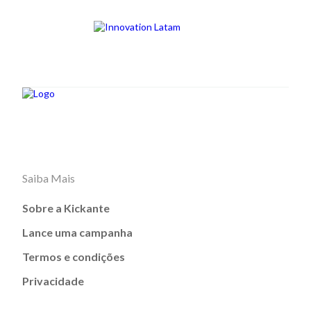
Saiba Mais
Sobre a Kickante
Lance uma campanha
Termos e condições
Privacidade