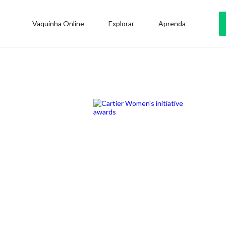
Vaquinha Online
Explorar
Aprenda