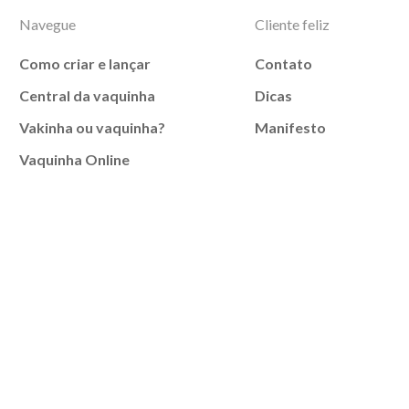
Navegue
Cliente feliz
Como criar e lançar
Contato
Central da vaquinha
Dicas
Vakinha ou vaquinha?
Manifesto
Vaquinha Online