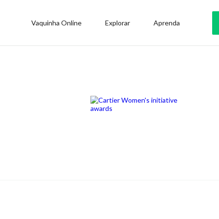
Vaquinha Online
Explorar
Aprenda