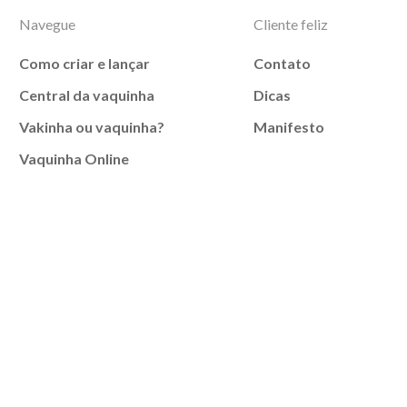
Navegue
Cliente feliz
Como criar e lançar
Contato
Central da vaquinha
Dicas
Vakinha ou vaquinha?
Manifesto
Vaquinha Online