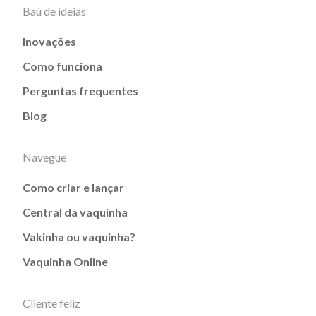
Baú de ideias
Inovações
Como funciona
Perguntas frequentes
Blog
Navegue
Como criar e lançar
Central da vaquinha
Vakinha ou vaquinha?
Vaquinha Online
Cliente feliz