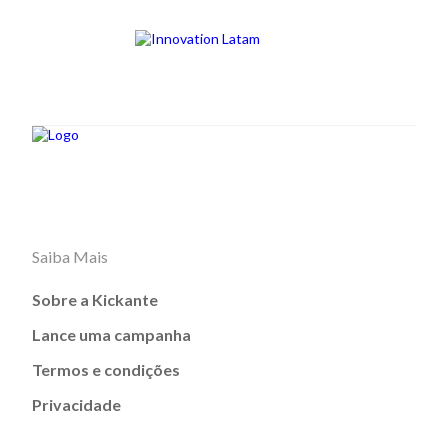
Saiba Mais
Sobre a Kickante
Lance uma campanha
Termos e condições
Privacidade