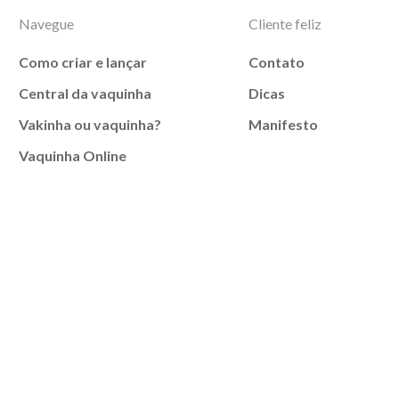
Navegue
Cliente feliz
Como criar e lançar
Contato
Central da vaquinha
Dicas
Vakinha ou vaquinha?
Manifesto
Vaquinha Online