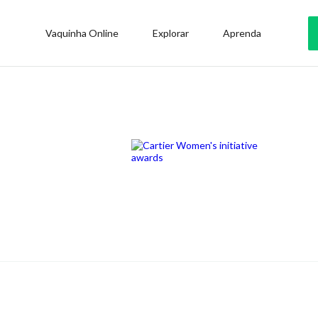
Vaquinha Online
Explorar
Aprenda