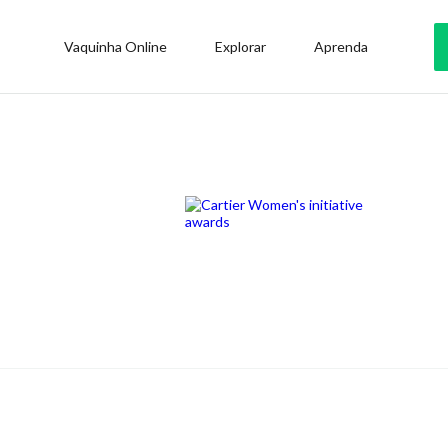
Vaquinha Online
Explorar
Aprenda