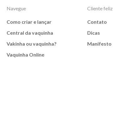
Navegue
Cliente feliz
Como criar e lançar
Contato
Central da vaquinha
Dicas
Vakinha ou vaquinha?
Manifesto
Vaquinha Online