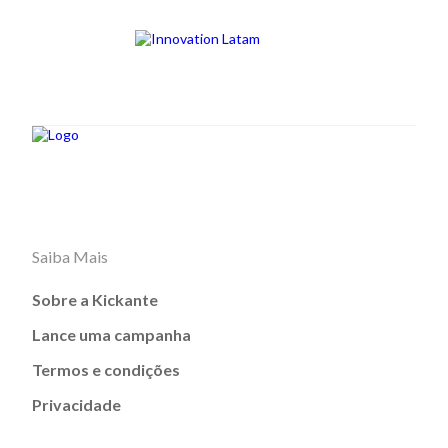
Saiba Mais
Sobre a Kickante
Lance uma campanha
Termos e condições
Privacidade