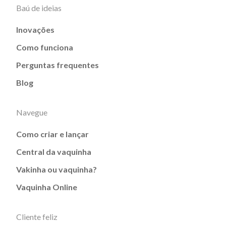
Baú de ideias
Inovações
Como funciona
Perguntas frequentes
Blog
Navegue
Como criar e lançar
Central da vaquinha
Vakinha ou vaquinha?
Vaquinha Online
Cliente feliz