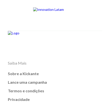
Saiba Mais
Sobre a Kickante
Lance uma campanha
Termos e condições
Privacidade