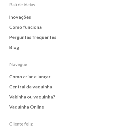
Baú de ideias
Inovações
Como funciona
Perguntas frequentes
Blog
Navegue
Como criar e lançar
Central da vaquinha
Vakinha ou vaquinha?
Vaquinha Online
Cliente feliz