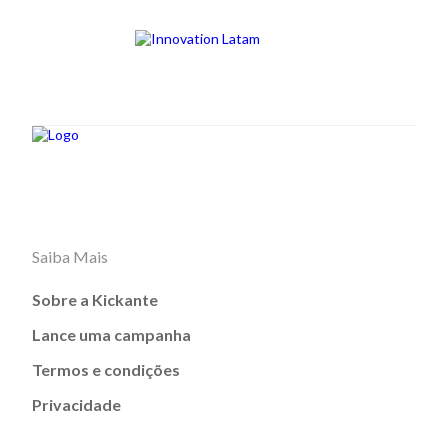
Saiba Mais
Sobre a Kickante
Lance uma campanha
Termos e condições
Privacidade