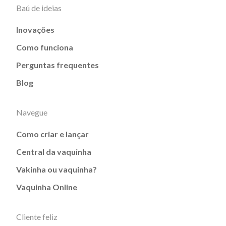
Baú de ideias
Inovações
Como funciona
Perguntas frequentes
Blog
Navegue
Como criar e lançar
Central da vaquinha
Vakinha ou vaquinha?
Vaquinha Online
Cliente feliz