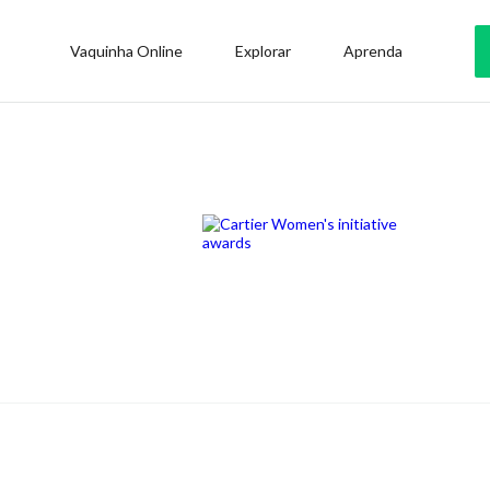
Vaquinha Online
Explorar
Aprenda