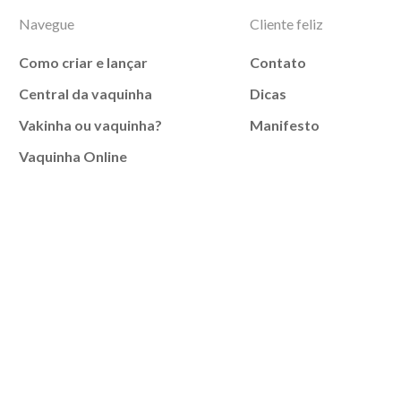
Navegue
Cliente feliz
Como criar e lançar
Contato
Central da vaquinha
Dicas
Vakinha ou vaquinha?
Manifesto
Vaquinha Online