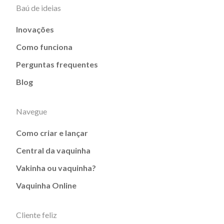
Baú de ideias
Inovações
Como funciona
Perguntas frequentes
Blog
Navegue
Como criar e lançar
Central da vaquinha
Vakinha ou vaquinha?
Vaquinha Online
Cliente feliz