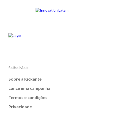
Saiba Mais
Sobre a Kickante
Lance uma campanha
Termos e condições
Privacidade