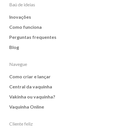
Baú de ideias
Inovações
Como funciona
Perguntas frequentes
Blog
Navegue
Como criar e lançar
Central da vaquinha
Vakinha ou vaquinha?
Vaquinha Online
Cliente feliz