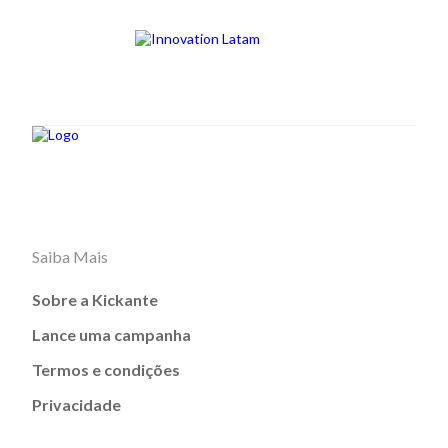
Saiba Mais
Sobre a Kickante
Lance uma campanha
Termos e condições
Privacidade