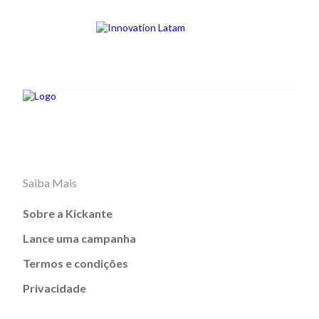
Saiba Mais
Sobre a Kickante
Lance uma campanha
Termos e condições
Privacidade