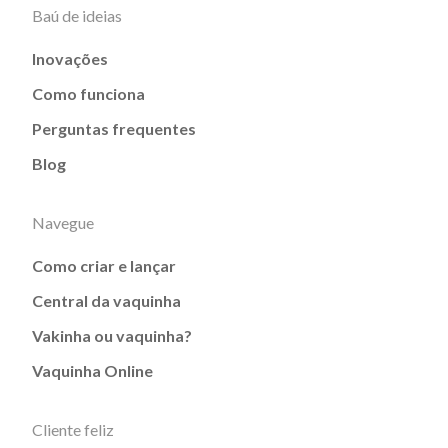
Baú de ideias
Inovações
Como funciona
Perguntas frequentes
Blog
Navegue
Como criar e lançar
Central da vaquinha
Vakinha ou vaquinha?
Vaquinha Online
Cliente feliz