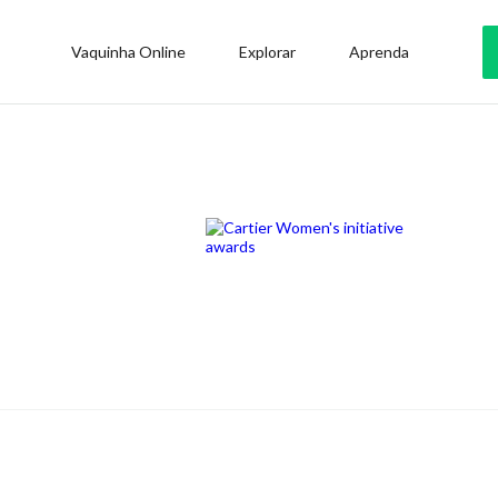
Vaquinha Online
Explorar
Aprenda