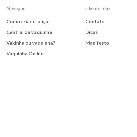
Navegue
Cliente feliz
Como criar e lançar
Contato
Central da vaquinha
Dicas
Vakinha ou vaquinha?
Manifesto
Vaquinha Online