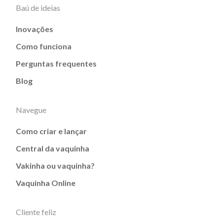
Baú de ideias
Inovações
Como funciona
Perguntas frequentes
Blog
Navegue
Como criar e lançar
Central da vaquinha
Vakinha ou vaquinha?
Vaquinha Online
Cliente feliz