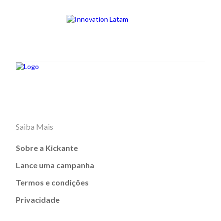
Saiba Mais
Sobre a Kickante
Lance uma campanha
Termos e condições
Privacidade