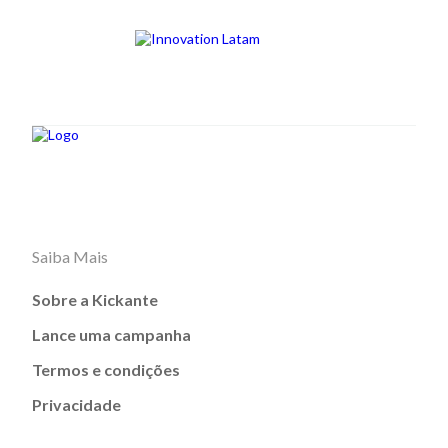
Saiba Mais
Sobre a Kickante
Lance uma campanha
Termos e condições
Privacidade