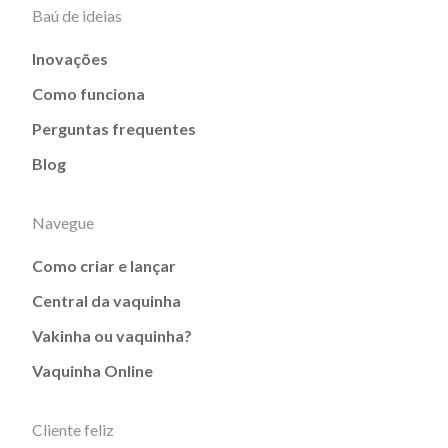
Baú de ideias
Inovações
Como funciona
Perguntas frequentes
Blog
Navegue
Como criar e lançar
Central da vaquinha
Vakinha ou vaquinha?
Vaquinha Online
Cliente feliz