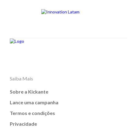
Saiba Mais
Sobre a Kickante
Lance uma campanha
Termos e condições
Privacidade