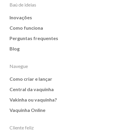
Baú de ideias
Inovações
Como funciona
Perguntas frequentes
Blog
Navegue
Como criar e lançar
Central da vaquinha
Vakinha ou vaquinha?
Vaquinha Online
Cliente feliz