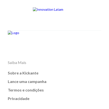
Saiba Mais
Sobre a Kickante
Lance uma campanha
Termos e condições
Privacidade