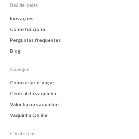
Baú de ideias
Inovações
Como funciona
Perguntas frequentes
Blog
Navegue
Como criar e lançar
Central da vaquinha
Vakinha ou vaquinha?
Vaquinha Online
Cliente feliz