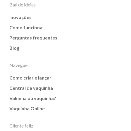
Baú de ideias
Inovações
Como funciona
Perguntas frequentes
Blog
Navegue
Como criar e lançar
Central da vaquinha
Vakinha ou vaquinha?
Vaquinha Online
Cliente feliz