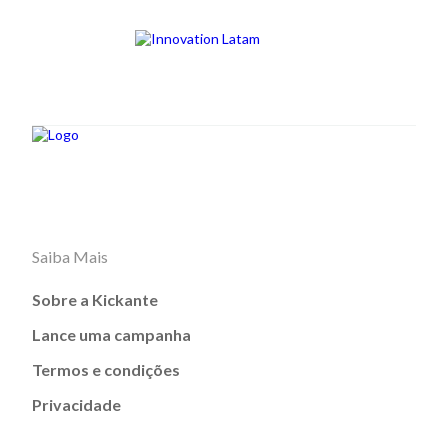
Saiba Mais
Sobre a Kickante
Lance uma campanha
Termos e condições
Privacidade