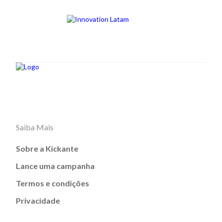
Saiba Mais
Sobre a Kickante
Lance uma campanha
Termos e condições
Privacidade