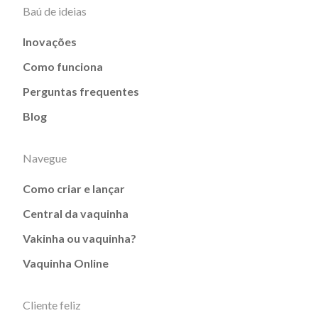
Baú de ideias
Inovações
Como funciona
Perguntas frequentes
Blog
Navegue
Como criar e lançar
Central da vaquinha
Vakinha ou vaquinha?
Vaquinha Online
Cliente feliz