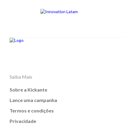
Saiba Mais
Sobre a Kickante
Lance uma campanha
Termos e condições
Privacidade