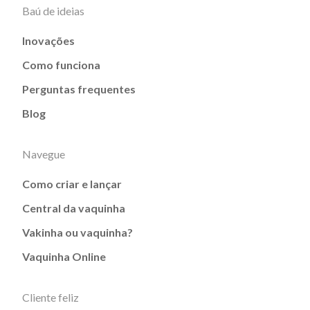
Baú de ideias
Inovações
Como funciona
Perguntas frequentes
Blog
Navegue
Como criar e lançar
Central da vaquinha
Vakinha ou vaquinha?
Vaquinha Online
Cliente feliz