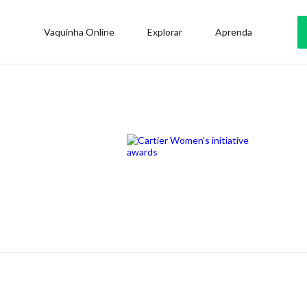
Vaquinha Online
Explorar
Aprenda