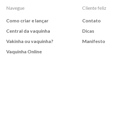
Navegue
Cliente feliz
Como criar e lançar
Contato
Central da vaquinha
Dicas
Vakinha ou vaquinha?
Manifesto
Vaquinha Online