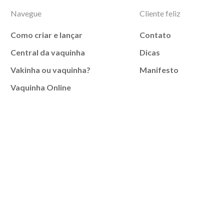
Navegue
Cliente feliz
Como criar e lançar
Contato
Central da vaquinha
Dicas
Vakinha ou vaquinha?
Manifesto
Vaquinha Online