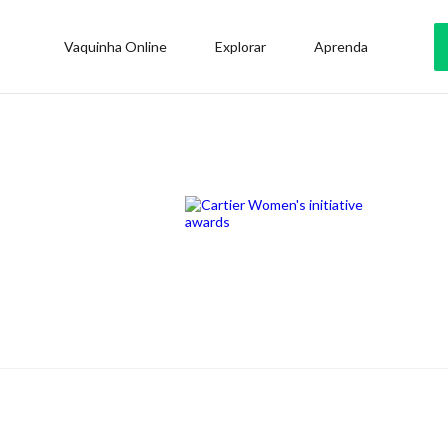
Vaquinha Online
Explorar
Aprenda