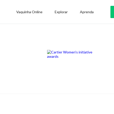
Vaquinha Online
Explorar
Aprenda