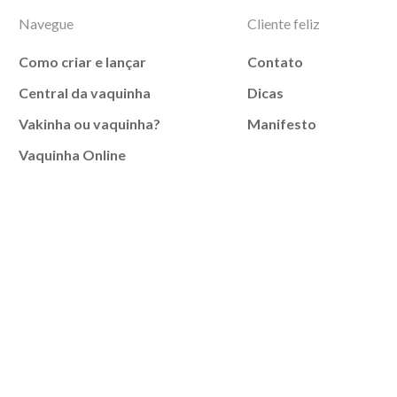
Navegue
Cliente feliz
Como criar e lançar
Contato
Central da vaquinha
Dicas
Vakinha ou vaquinha?
Manifesto
Vaquinha Online