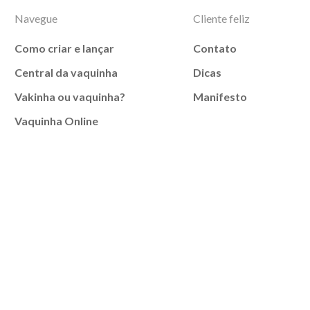
Navegue
Cliente feliz
Como criar e lançar
Contato
Central da vaquinha
Dicas
Vakinha ou vaquinha?
Manifesto
Vaquinha Online