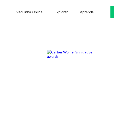
Vaquinha Online
Explorar
Aprenda