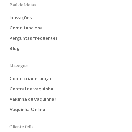
Baú de ideias
Inovações
Como funciona
Perguntas frequentes
Blog
Navegue
Como criar e lançar
Central da vaquinha
Vakinha ou vaquinha?
Vaquinha Online
Cliente feliz