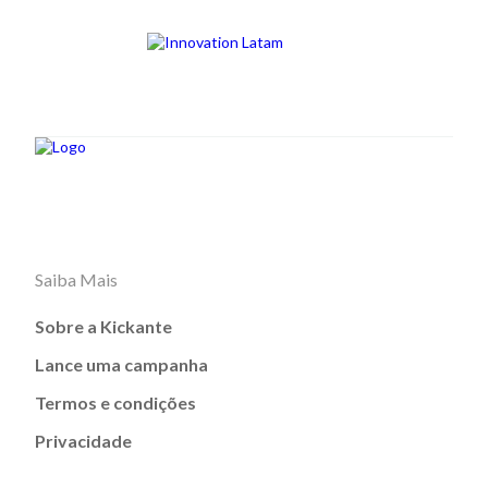
Saiba Mais
Sobre a Kickante
Lance uma campanha
Termos e condições
Privacidade