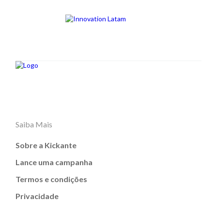
Saiba Mais
Sobre a Kickante
Lance uma campanha
Termos e condições
Privacidade