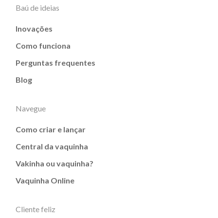
Baú de ideias
Inovações
Como funciona
Perguntas frequentes
Blog
Navegue
Como criar e lançar
Central da vaquinha
Vakinha ou vaquinha?
Vaquinha Online
Cliente feliz