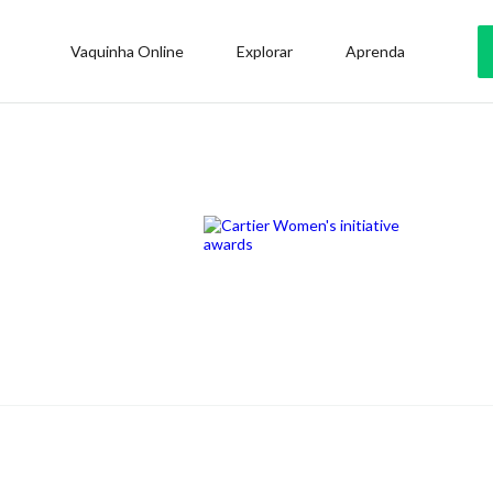
Vaquinha Online
Explorar
Aprenda