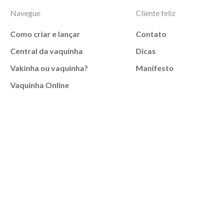
Navegue
Cliente feliz
Como criar e lançar
Contato
Central da vaquinha
Dicas
Vakinha ou vaquinha?
Manifesto
Vaquinha Online