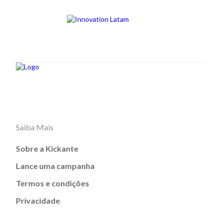
Saiba Mais
Sobre a Kickante
Lance uma campanha
Termos e condições
Privacidade