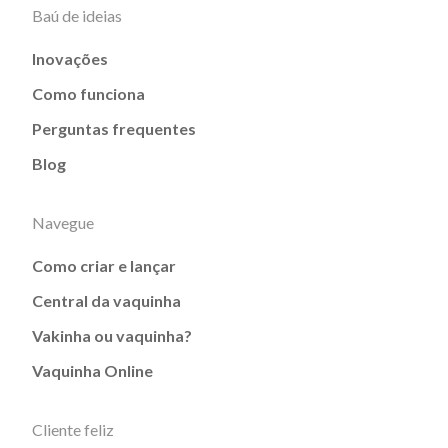
Baú de ideias
Inovações
Como funciona
Perguntas frequentes
Blog
Navegue
Como criar e lançar
Central da vaquinha
Vakinha ou vaquinha?
Vaquinha Online
Cliente feliz