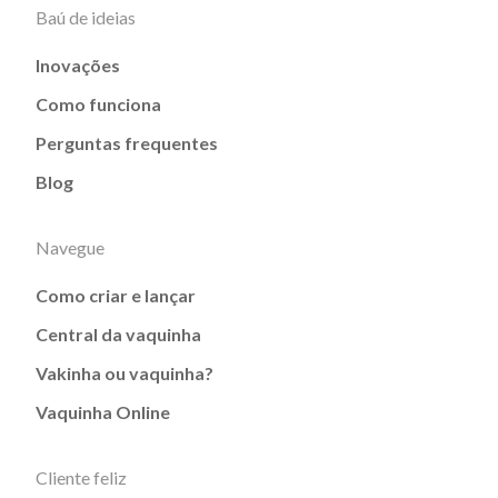
Baú de ideias
Inovações
Como funciona
Perguntas frequentes
Blog
Navegue
Como criar e lançar
Central da vaquinha
Vakinha ou vaquinha?
Vaquinha Online
Cliente feliz