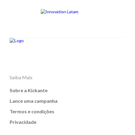
Saiba Mais
Sobre a Kickante
Lance uma campanha
Termos e condições
Privacidade