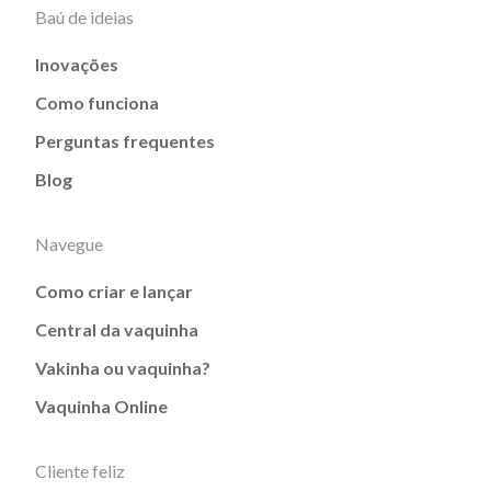
Baú de ideias
Inovações
Como funciona
Perguntas frequentes
Blog
Navegue
Como criar e lançar
Central da vaquinha
Vakinha ou vaquinha?
Vaquinha Online
Cliente feliz