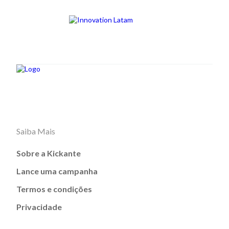
Saiba Mais
Sobre a Kickante
Lance uma campanha
Termos e condições
Privacidade