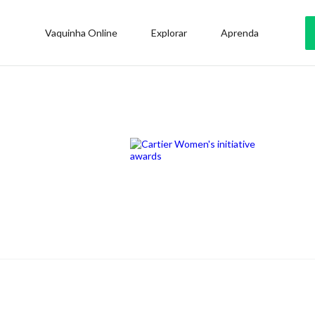
Vaquinha Online
Explorar
Aprenda