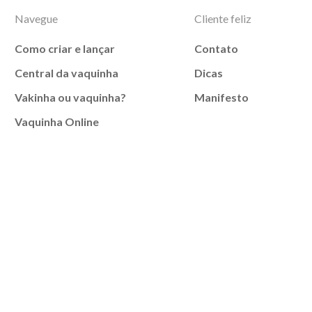
Navegue
Cliente feliz
Como criar e lançar
Contato
Central da vaquinha
Dicas
Vakinha ou vaquinha?
Manifesto
Vaquinha Online