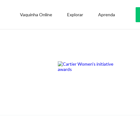
Vaquinha Online
Explorar
Aprenda