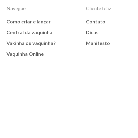
Navegue
Cliente feliz
Como criar e lançar
Contato
Central da vaquinha
Dicas
Vakinha ou vaquinha?
Manifesto
Vaquinha Online