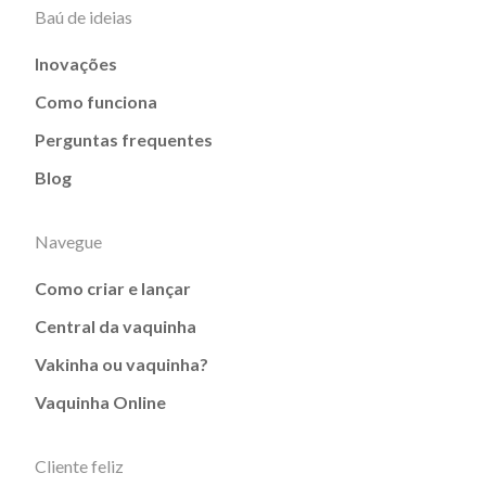
Baú de ideias
Inovações
Como funciona
Perguntas frequentes
Blog
Navegue
Como criar e lançar
Central da vaquinha
Vakinha ou vaquinha?
Vaquinha Online
Cliente feliz