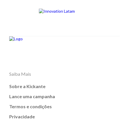
Saiba Mais
Sobre a Kickante
Lance uma campanha
Termos e condições
Privacidade