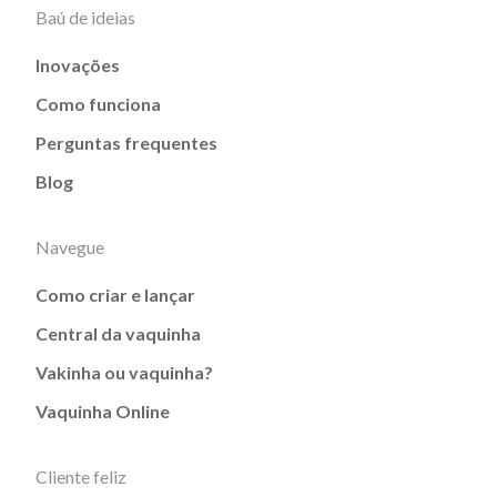
Baú de ideias
Inovações
Como funciona
Perguntas frequentes
Blog
Navegue
Como criar e lançar
Central da vaquinha
Vakinha ou vaquinha?
Vaquinha Online
Cliente feliz