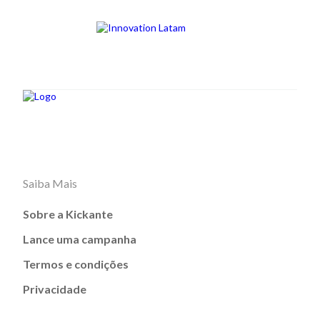
Saiba Mais
Sobre a Kickante
Lance uma campanha
Termos e condições
Privacidade