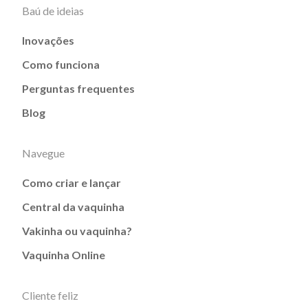
Baú de ideias
Inovações
Como funciona
Perguntas frequentes
Blog
Navegue
Como criar e lançar
Central da vaquinha
Vakinha ou vaquinha?
Vaquinha Online
Cliente feliz