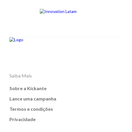
Saiba Mais
Sobre a Kickante
Lance uma campanha
Termos e condições
Privacidade